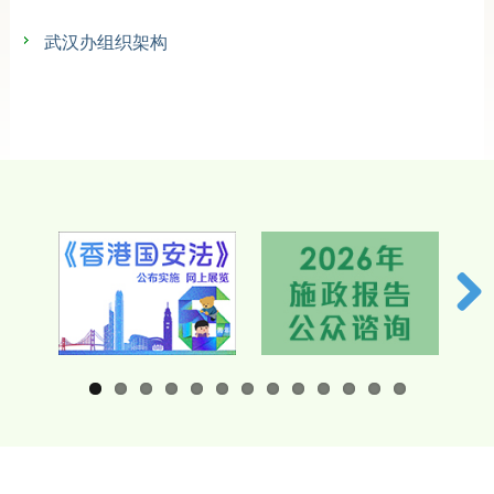
新闻及活动／多媒体中心
武汉办组织架构
香港特区政府驻内地办事处
相关网站