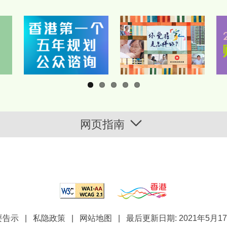
网页指南
|
要告示
|
私隐政策
|
网站地图
最后更新日期: 2021年5月1