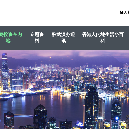
商投资在内
专题资
驻武汉办通
香港人内地生活小百
地
料
讯
科