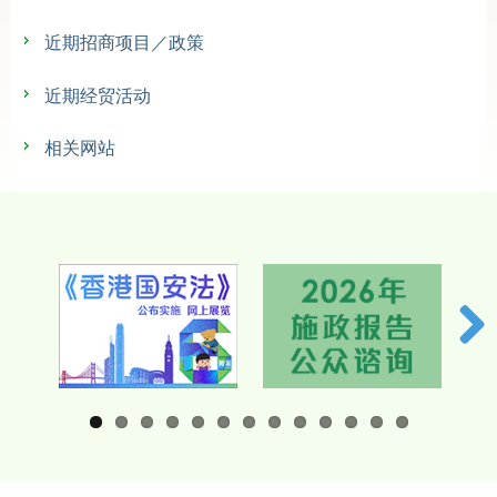
新闻及活动／多媒体中心
近期招商项目／政策
香港特区政府驻内地办事处
近期经贸活动
相关网站
相关网站