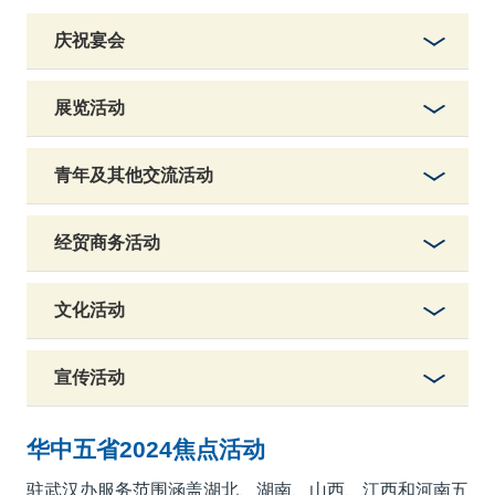
庆祝宴会
展览活动
青年及其他交流活动
经贸商务活动
文化活动
宣传活动
华中五省2024焦点活动
驻武汉办服务范围涵盖湖北、湖南、山西、江西和河南五