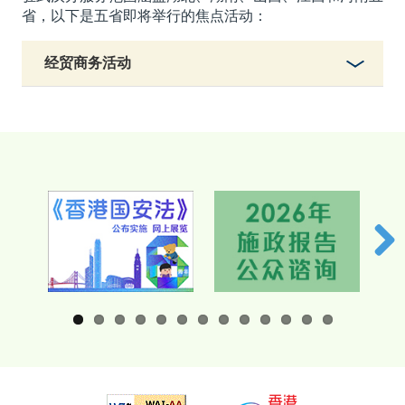
省，以下是五省即将举行的焦点活动：
经贸商务活动