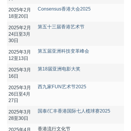
Consensus香港大会2025
2025年2月
18至20日
第五十三届香港艺术节
2025年2月
24日至3月
30日
第五届亚洲科技变革峰会
2025年3月
12至13日
第18届亚洲电影大奖
2025年3月
16日
西九家FUN艺术节2025
2025年3月
26日至4月
27日
国泰/汇丰香港国际七人榄球赛2025
2025年3月
28至30日
香港流行文化节
2025年4月