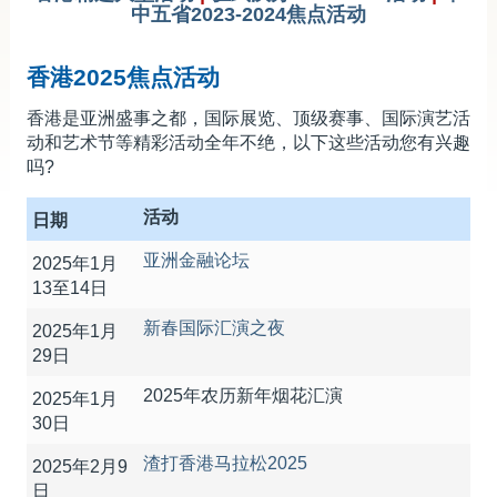
中五省2023-2024焦点活动
新闻及活动／多媒体中心
香港特区政府驻内地办事处
香港2025焦点活动
相关网站
香港是亚洲盛事之都，国际展览、顶级赛事、国际演艺活
动和艺术节等精彩活动全年不绝，以下这些活动您有兴趣
吗?
活动
日期
亚洲金融论坛
2025年1月
13至14日
新春国际汇演之夜
2025年1月
29日
2025年农历新年烟花汇演
2025年1月
30日
渣打香港马拉松2025
2025年2月9
日