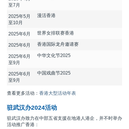
至7月
漫活香港
2025年5月
至10月
世界女排联赛香港
2025年6月
香港国际龙舟邀请赛
2025年6月
中华文化节2025
2025年6月
至9月
中国戏曲节2025
2025年6月
至9月
查看更多活动：
香港大型活动年表
驻武汉办2024活动
驻武汉办致力在中部五省支援在地港人港企，并不时举办
活动推广香港：