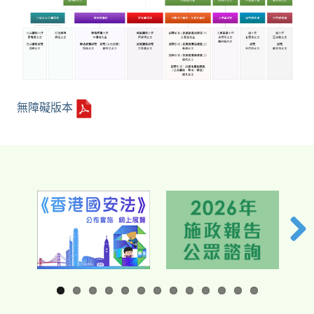
無障礙版本