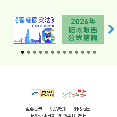
|
重要告示
|
私隱政策
|
網站地圖
最後更新日期: 2025年1月25日