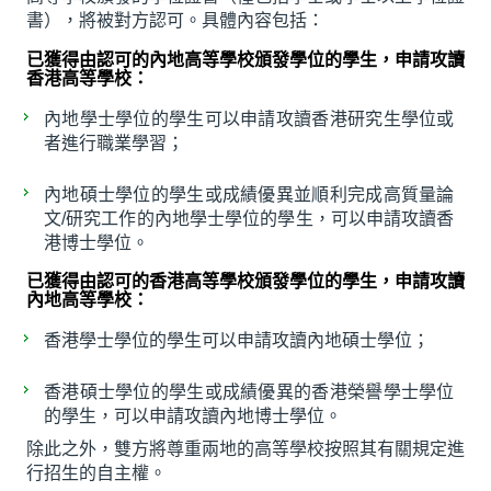
書），將被對方認可。具體內容包括：
已獲得由認可的內地高等學校頒發學位的學生，申請攻讀
香港高等學校：
內地學士學位的學生可以申請攻讀香港研究生學位或
者進行職業學習；
內地碩士學位的學生或成績優異並順利完成高質量論
文/研究工作的內地學士學位的學生，可以申請攻讀香
港博士學位。
已獲得由認可的香港高等學校頒發學位的學生，申請攻讀
內地高等學校：
香港學士學位的學生可以申請攻讀內地碩士學位；
香港碩士學位的學生或成績優異的香港榮譽學士學位
的學生，可以申請攻讀內地博士學位。
除此之外，雙方將尊重兩地的高等學校按照其有關規定進
行招生的自主權。