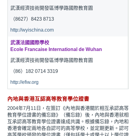
武漢經濟技術開發區博學路國際教育園
（8627）8423 8713
http://wyischina.com
武漢法國國際學校
Ecole Francaise International de Wuhan
武漢經濟技術開發區博學路國際教育園
（86）182 0714 3319
http://efiw.org
內地與香港互認高等教育學位證書
2004年7月11日，在簽訂《內地與香港關於相互承認高等
教育學位證書的備忘錄》（備忘錄）後，內地與香港就相
互承認高等教育學位證書達成共識。根據備忘錄，內地和
香港會確定兩地各自認可的高等學校，並定期更新。認可
高等學校頒發的學位證書（僅包括學士或學士以上學位證