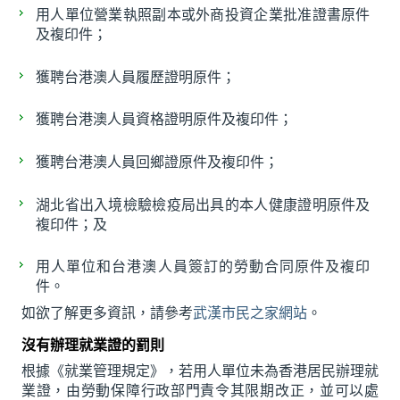
用人單位營業執照副本或外商投資企業批准證書原件
及複印件；
獲聘台港澳人員履歷證明原件；
獲聘台港澳人員資格證明原件及複印件；
獲聘台港澳人員回鄉證原件及複印件；
湖北省出入境檢驗檢疫局出具的本人健康證明原件及
複印件；及
用人單位和台港澳人員簽訂的勞動合同原件及複印
件。
如欲了解更多資訊，請參考
武漢市民之家網站
。
沒有辦理就業證的罰則
根據《就業管理規定》，若用人單位未為香港居民辦理就
業證，由勞動保障行政部門責令其限期改正，並可以處