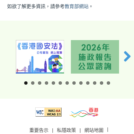
如欲了解更多資訊，請參考
教育部網站
。
|
重要告示
|
私隱政策
|
網站地圖