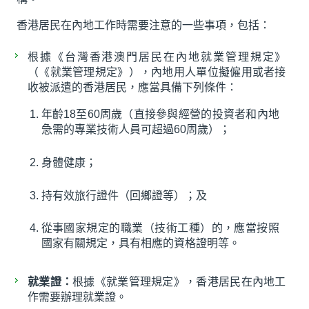
香港居民在內地工作時需要注意的一些事項，包括：
根據《台灣香港澳門居民在內地就業管理規定》
（《就業管理規定》），內地用人單位擬僱用或者接
收被派遣的香港居民，應當具備下列條件：
年齡18至60周歲（直接參與經營的投資者和內地
急需的專業技術人員可超過60周歲）；
身體健康；
持有效旅行證件（回鄉證等）；及
從事國家規定的職業（技術工種）的，應當按照
國家有關規定，具有相應的資格證明等。
就業證：
根據《就業管理規定》，香港居民在內地工
作需要辦理就業證。