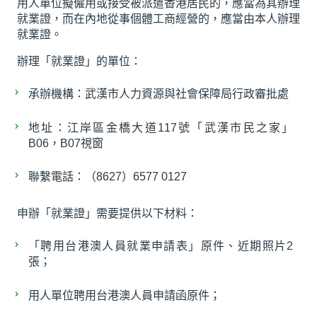
用人單位擬僱用或接受被派遣香港居民的，應當為其辦理
就業證，而在內地從事個體工商經營的，應當由本人辦理
就業證。
辦理「就業證」的單位：
承辦機構：武漢市人力資源與社會保障局行政審批處
地址：江岸區金橋大道117號「武漢市民之家」
B06，B07視窗
聯繫電話：（8627）6577 0127
申辦「就業證」需要提供以下材料：
「聘用台港澳人員就業申請表」原件、近期照片2
張；
用人單位聘用台港澳人員申請函原件；