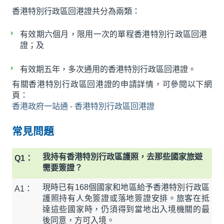
香港特別行政區回港證共分為兩類：
有效期六個月，限用一次的單程香港特別行政區回港
證；及
有效期五年，多次通用的香港特別行政區回港證。
有關香港特別行政區回港證的申請詳情，可參閱以下網
頁：
香港政府一站通 - 香港特別行政區回港證
常見問題
我持有香港特別行政區護照，去那些國家旅遊
Q1：
需要簽證？
現時已有168個國家和地區給予香港特別行政區
A1：
護照持有人免簽證或落地簽證安排。旅客在抵
達這些國家時，仍須得到當地出入境機關的最
後同意，方可入境。