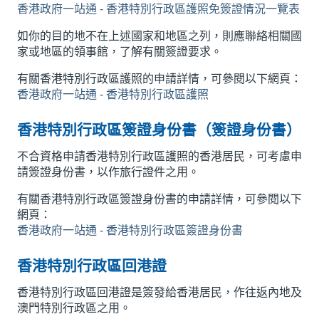
香港政府一站通 - 香港特別行政區護照免簽證情況一覽表
如你的目的地不在上述國家和地區之列，則應聯絡相關國
家或地區的領事館，了解有關簽證要求。
有關香港特別行政區護照的申請詳情，可參閱以下網頁：
香港政府一站通 - 香港特別行政區護照
香港特別行政區簽證身份書（簽證身份書）
不合資格申請香港特別行政區護照的香港居民，可考慮申
請簽證身份書，以作旅行證件之用。
有關香港特別行政區簽證身份書的申請詳情，可參閱以下
網頁：
香港政府一站通 - 香港特別行政區簽證身份書
香港特別行政區回港證
香港特別行政區回港證是簽發給香港居民，作往返內地及
澳門特別行政區之用。