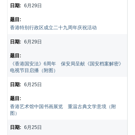
6月29日
香港特别行政区成立二十九周年庆祝活动
6月29日
《香港国安法》6周年 保安局呈献《国安档案解密》
电视节目启播（附图）
6月25日
香港艺术馆中国书画展览 重温古典文学意境（附
图）
6月25日