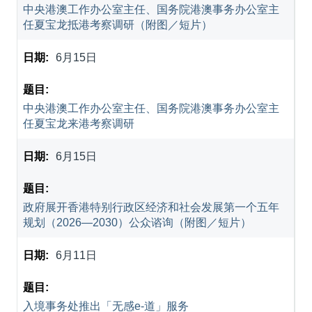
中央港澳工作办公室主任、国务院港澳事务办公室主
任夏宝龙抵港考察调研（附图／短片）
6月15日
中央港澳工作办公室主任、国务院港澳事务办公室主
任夏宝龙来港考察调研
6月15日
政府展开香港特别行政区经济和社会发展第一个五年
规划（2026—2030）公众谘询（附图／短片）
6月11日
入境事务处推出「无感e-道」服务