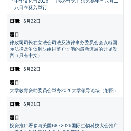
「中华文化节2026」《多彩华艺》演艺嘉年华六月二
十八日在葵芳举行
6月22日
律政司司长在立法会司法及法律事务委员会会议就国
际法律及争议解决组织落户香港的最新进展的开场发
言（只有中文）
6月22日
大学教育资助委员会举办2026大学领导论坛（附图）
6月21日
投资推广署参与美国BIO 2026国际生物科技大会推广