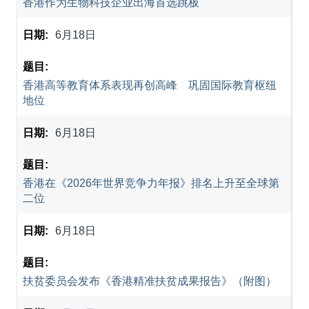
香港作为生物科技企业出海首选跳板
6月18日
香港高等教育体系表现再创高峰 巩固国际教育枢纽
地位
6月18日
香港在《2026年世界竞争力年报》排名上升至全球第
二位
6月18日
扶贫委员会发布《香港精准扶贫成果报告》（附图）