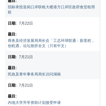
招标承投皇岗口岸联检大楼港方口岸区政府食堂租用
权
7月22日
商务及经济发展局局长在「工总环球联通：新里程，
创机遇」论坛致辞全文（只有中文）
7月21日
民政及青年事务局局长访问湖南
7月21日
内地大学升学资助计划接受申请