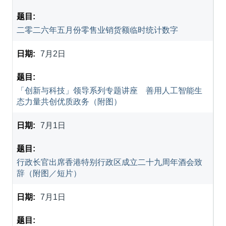
二零二六年五月份零售业销货额临时统计数字
7月2日
「创新与科技」领导系列专题讲座 善用人工智能生
态力量共创优质政务（附图）
7月1日
行政长官出席香港特别行政区成立二十九周年酒会致
辞（附图／短片）
7月1日