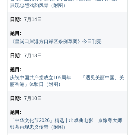
展现忠烈戏韵风骨（附图）
7月14日
《皇岗口岸港方口岸区条例草案》今日刊宪
7月13日
庆祝中国共产党成立105周年——「遇见美丽中国、美
丽香港」体验日（附图）
7月10日
「中华文化节2026」精选十出戏曲电影 京豫粤大师
银幕再现忠义传奇（附图）