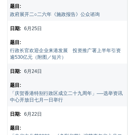
政府展开二○二六年《施政报告》公众谘询
6月25日
行政长官欢迎企业来港发展 投资推广署上半年引资
逾530亿元（附图／短片）
6月24日
「庆贺香港特别行政区成立二十九周年」──选举资讯
中心开放日七月一日举行
6月22日