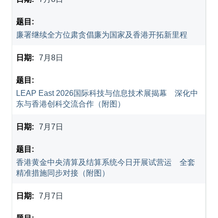
廉署继续全方位肃贪倡廉为国家及香港开拓新里程
7月8日
LEAP East 2026国际科技与信息技术展揭幕 深化中
东与香港创科交流合作（附图）
7月7日
香港黄金中央清算及结算系统今日开展试营运 全套
精准措施同步对接（附图）
7月7日