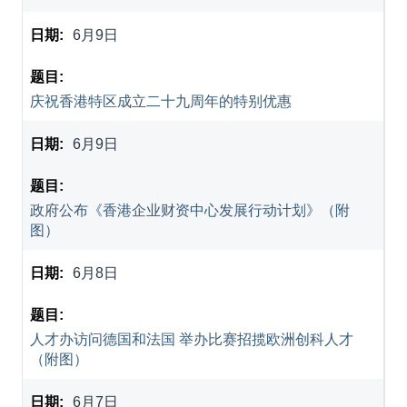
6月9日
庆祝香港特区成立二十九周年的特别优惠
6月9日
政府公布《香港企业财资中心发展行动计划》（附
图）
6月8日
人才办访问德国和法国 举办比赛招揽欧洲创科人才
（附图）
6月7日