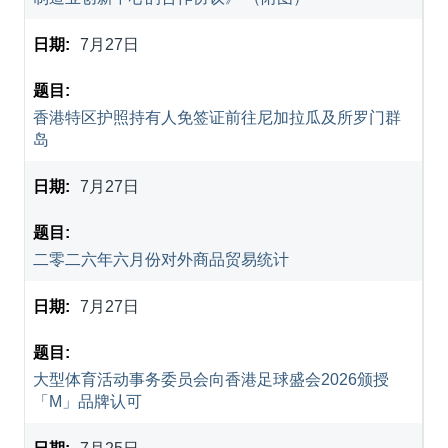
7月27日
香港特区护照持有人免签证前往尼加拉瓜及所罗门群
岛
7月27日
二零二六年六月份对外商品贸易统计
7月27日
大型体育活动事务委员会向香港足球盛会2026颁授
「M」品牌认可