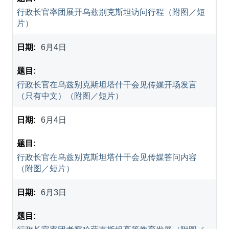
行政长官率团展开乌兹别克斯坦访问行程（附图／短
片）
6月4日
行政长官在乌兹别克斯坦塔什干会见传媒开场发言
（只有中文）（附图／短片）
6月4日
行政长官在乌兹别克斯坦塔什干会见传媒答问内容
（附图／短片）
6月3日