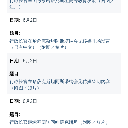
行政长官率团考察哈萨克斯坦高等教育发展（附图／
短片）
6月2日
行政长官在哈萨克斯坦阿斯塔纳会见传媒开场发言
（只有中文）（附图／短片）
6月2日
行政长官在哈萨克斯坦阿斯塔纳会见传媒答问内容
（附图／短片）
6月2日
行政长官继续率团访问哈萨克斯坦（附图／短片）