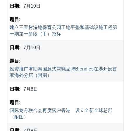
7月10日
建立三宝树湿地保育公园工地平整和基础设施工程第
一期第一阶段（甲）招标
7月10日
投资推广署助泰国意式雪糕品牌Blendies在港开设首
家海外分店（附图）
7月8日
国际龙舟联合会再度落户香港 设立全新全球总部
（附图）
7月8日