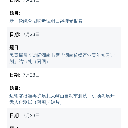
7月24日
新一轮综合招聘考试明日起接受报名
7月23日
民青局局长访问湖南出席「湖南传媒产业青年实习计
划」结业礼（附图）
7月23日
运输署批准再扩展北大屿山自动车测试 机场岛展开
无人化测试（附图／短片）
7月23日