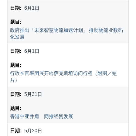
6月1日
政府推出「未来智慧物流加速计划」 推动物流业数码
化发展
6月1日
行政长官率团展开哈萨克斯坦访问行程（附图／短
片）
5月31日
香港中亚并肩 同推经贸发展
5月30日