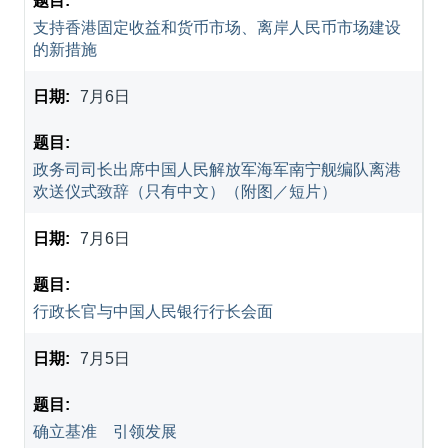
支持香港固定收益和货币市场、离岸人民币市场建设
的新措施
7月6日
政务司司长出席中国人民解放军海军南宁舰编队离港
欢送仪式致辞（只有中文）（附图／短片）
7月6日
行政长官与中国人民银行行长会面
7月5日
确立基准 引领发展