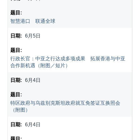
智慧港口 联通全球
6月5日
行政长官：中亚之行达成多项成果 拓展香港与中亚
合作新机遇（附图／短片）
6月4日
特区政府与乌兹别克斯坦政府就互免签证互换照会
（附图）
6月4日