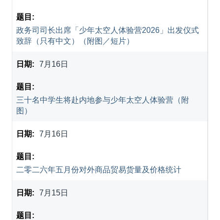
政务司司长出席「少年太空人体验营2026」出发仪式
致辞（只有中文）（附图／短片）
7月16日
三十名中学生将赴内地参与少年太空人体验营（附
图）
7月16日
二零二六年五月份对外商品贸易货量及价格统计
7月15日