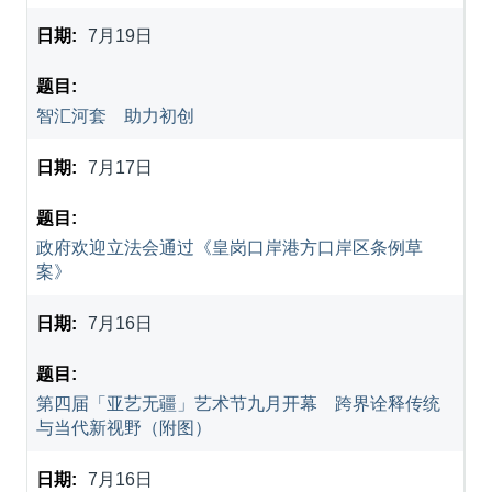
7月19日
智汇河套 助力初创
7月17日
政府欢迎立法会通过《皇岗口岸港方口岸区条例草
案》
7月16日
第四届「亚艺无疆」艺术节九月开幕 跨界诠释传统
与当代新视野（附图）
7月16日