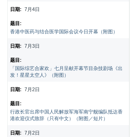
7月4日
香港中医药与结合医学国际会议今日开幕（附图）
7月3日
「国际综艺合家欢」七月呈献开幕节目杂技剧场《出
发！星星太空人》（附图）
7月2日
行政长官出席中国人民解放军海军南宁舰编队抵达香
港欢迎仪式致辞（只有中文）（附图／短片）
7月2日