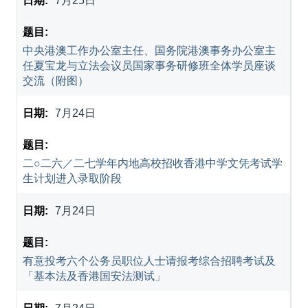
7月25日
中央港澳工作办公室主任、国务院港澳事务办公室主
任夏宝龙与立法会议员国家事务研修班全体学员座谈
交流（附图）
7月24日
二○二六／二七学年内地高校招收香港中学文凭考试学
生计划进入录取阶段
7月24日
有意投考六个公务员职位人士请报考综合招聘考试及
「基本法及香港国安法测试」