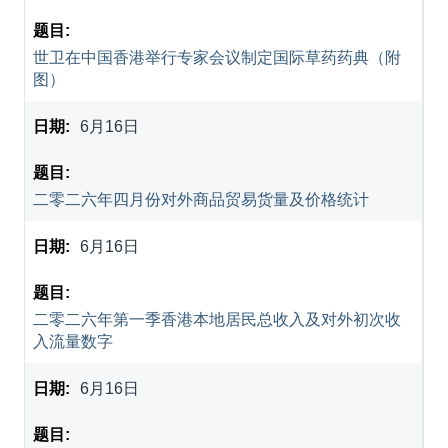
世卫在中国香港举行专家会议制定国际草药药典（附
图）
6月16日
二零二六年四月份对外商品贸易货量及价格统计
6月16日
二零二六年第一季香港本地居民总收入及对外初次收
入流量数字
6月16日