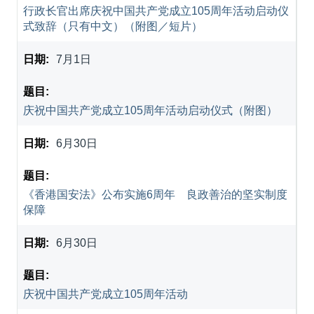
行政长官出席庆祝中国共产党成立105周年活动启动仪
式致辞（只有中文）（附图／短片）
7月1日
庆祝中国共产党成立105周年活动启动仪式（附图）
6月30日
《香港国安法》公布实施6周年 良政善治的坚实制度
保障
6月30日
庆祝中国共产党成立105周年活动