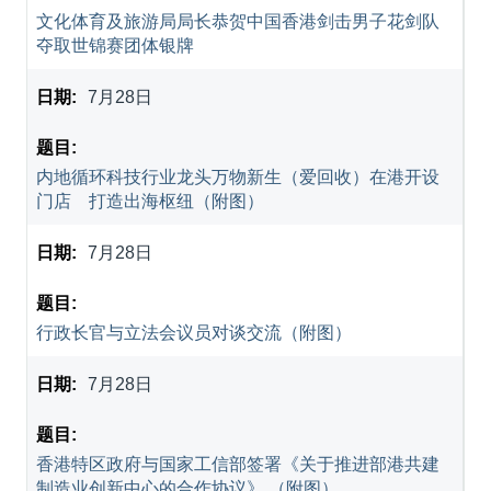
文化体育及旅游局局长恭贺中国香港剑击男子花剑队
夺取世锦赛团体银牌
7月28日
内地循环科技行业龙头万物新生（爱回收）在港开设
门店 打造出海枢纽（附图）
7月28日
行政长官与立法会议员对谈交流（附图）
7月28日
香港特区政府与国家工信部签署《关于推进部港共建
制造业创新中心的合作协议》 （附图）