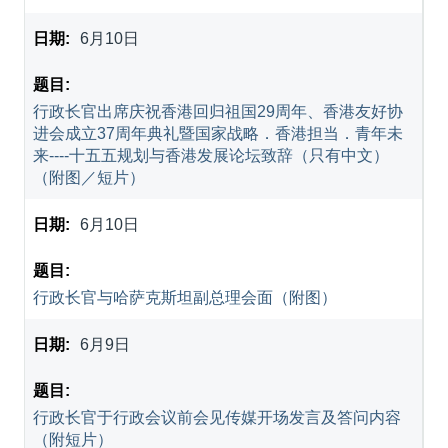
6月10日
行政长官出席庆祝香港回归祖国29周年、香港友好协
进会成立37周年典礼暨国家战略．香港担当．青年未
来----十五五规划与香港发展论坛致辞（只有中文）
（附图／短片）
6月10日
行政长官与哈萨克斯坦副总理会面（附图）
6月9日
行政长官于行政会议前会见传媒开场发言及答问内容
（附短片）