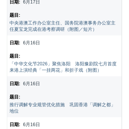
6月17日
中央港澳工作办公室主任、国务院港澳事务办公室主
任夏宝龙完成在港考察调研（附图／短片）
6月16日
「中华文化节2026」聚焦洛阳 洛阳豫剧院七月首度
来港上演经典「一挂两花」和折子戏（附图）
6月16日
推行调解专业规管优化措施 巩固香港「调解之都」
地位
6月16日