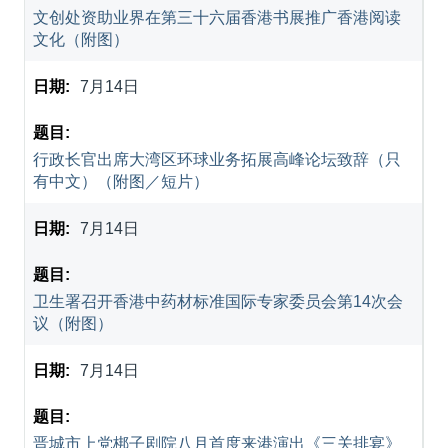
文创处资助业界在第三十六届香港书展推广香港阅读
文化（附图）
7月14日
行政长官出席大湾区环球业务拓展高峰论坛致辞（只
有中文）（附图／短片）
7月14日
卫生署召开香港中药材标准国际专家委员会第14次会
议（附图）
7月14日
晋城市上党梆子剧院八月首度来港演出《三关排宴》