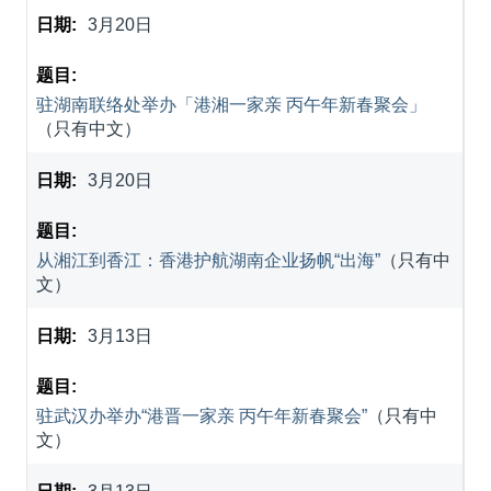
3月20日
驻湖南联络处举办「港湘一家亲 丙午年新春聚会」
（只有中文）
3月20日
从湘江到香江：香港护航湖南企业扬帆“出海”
（只有中
文）
3月13日
驻武汉办举办“港晋一家亲 丙午年新春聚会”
（只有中
文）