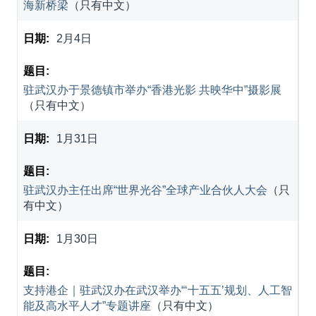
海新桥梁
（只有中文）
2月4日
驻武汉办于景德镇市举办“香港光影 共映华中”摄影展
（只有中文）
1月31日
驻武汉办主任出席“世界光谷”全球产业合伙人大会
（只
有中文）
1月30日
支持港企｜驻武汉办在武汉举办“‘十五五’规划、人工智
能及高水平人才”专题讲座
（只有中文）