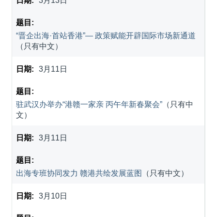
3月13日
“晋企出海·首站香港”— 政策赋能开辟国际市场新通道
（只有中文）
3月11日
驻武汉办举办“港赣一家亲 丙午年新春聚会”
（只有中
文）
3月11日
出海专班协同发力 赣港共绘发展蓝图
（只有中文）
3月10日