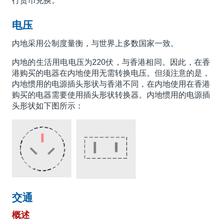
行货币兑换。
电压
内地采用公制度量衡，与世界上多数国家一致。
内地的生活用电电压为220伏，与香港相同。因此，在香
港购买的电器在内地使用无需转换电压。但须注意的是，
内地惯用的电源插头形状与香港不同，在内地使用在香港
购买的电器需要使用插头形状转换器。内地惯用的电源插
头形状如下图所示：
交通
概述