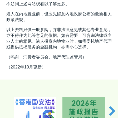
不妨到上述网站观看以了解更多。
港人在内地置业前，也应先留意内地政府公布的最新相关
政策法规。
以上资料只供一般参阅，并非法律意见或其他专业意见，
亦不得作为此等意见的依据。如有需要，可咨询法律或专
业人士的意见。港人投资内地物业时，如需委托地产代理
或提供按揭服务的金融机构，亦需小心选择。
（鸣谢：消费者委员会、地产代理监管局）
（2022年10月更新）